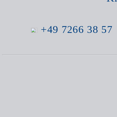
+49 7266 38 57 