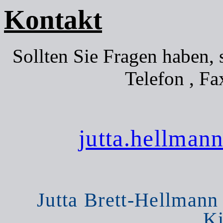
Kontakt
Sollten Sie Fragen haben, 
Telefon , Fa
jutta.hellman
Jutta Brett-Hellmann ,
Ki